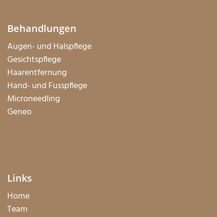
Behandlungen
Augen- und Halspflege
Gesichtspflege
Haarentfernung
Hand- und Fusspflege
Microneedling
Geneo
Links
Home
Team