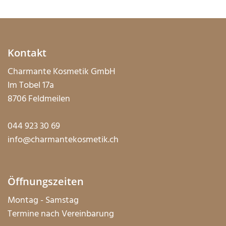
Kontakt
Charmante Kosmetik GmbH
Im Tobel 17a
8706 Feldmeilen
044 923 30 69
info@charmantekosmetik.ch
Öffnungszeiten
Montag - Samstag
Termine nach Vereinbarung