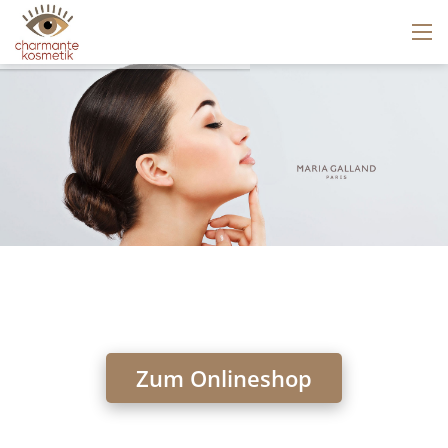
Zum Onlineshop