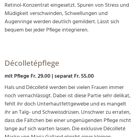
Retinol-Konzentrat eingesetzt. Spuren von Stress und
Müdigkeit verschwinden, Schwellungen und
Augenringe werden deutlich gemildert. Lässt sich
bequem bei jeder Pflege integrieren.
Décolletépflege
mit Pflege Fr. 29.00 | separat Fr. 55.00
Hals und Décolleté werden bei vielen Frauen immer
noch vernachlässigt. Dabei ist diese Partie sehr delikat,
fehlt ihr doch Unterhautfettgewebe und es mangelt
ihr an Talg- und Schweissdrüsen. Unschwer zu erraten,
dass die Fältchen bei einer ungenügenden Pflege nicht
lange auf sich warten lassen. Die exklusive Décolleté