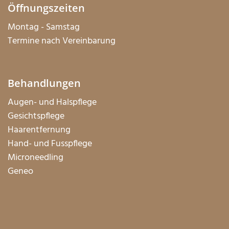
Öffnungszeiten
Montag - Samstag
Termine nach Vereinbarung
Behandlungen
Augen- und Halspflege
Gesichtspflege
Haarentfernung
Hand- und Fusspflege
Microneedling
Geneo