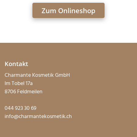
Zum Onlineshop
Kontakt
Charmante Kosmetik GmbH
Im Tobel 17a
8706 Feldmeilen
044 923 30 69
info@charmantekosmetik.ch