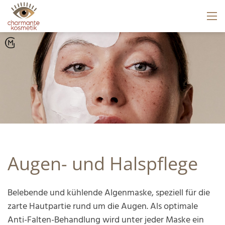
Augen- und Halspflege
Belebende und kühlende Algenmaske, speziell für die
zarte Hautpartie rund um die Augen. Als optimale
Anti-Falten-Behandlung wird unter jeder Maske ein