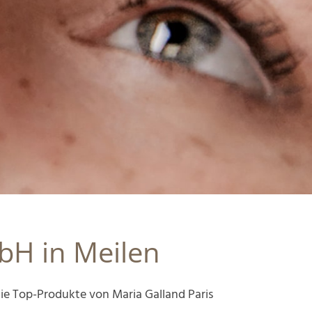
H in Meilen
ie Top-Produkte von Maria Galland Paris