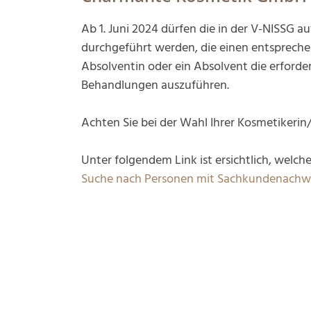
Ab 1. Juni 2024 dürfen die in der V-NISSG 
durchgeführt werden, die einen entsprech
Absolventin oder ein Absolvent die erforde
Behandlungen auszuführen.
Achten Sie bei der Wahl Ihrer Kosmetikeri
Unter folgendem Link ist ersichtlich, wel
Suche nach Personen mit Sachkundenachw