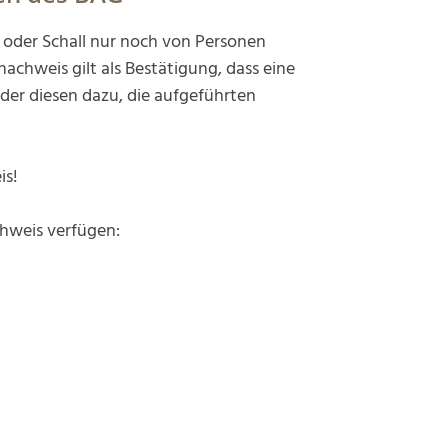
g oder Schall nur noch von Personen
hweis gilt als Bestätigung, dass eine
der diesen dazu, die aufgeführten
is!
chweis verfügen: