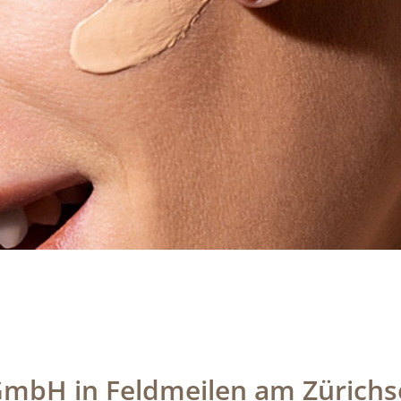
mbH in Feldmeilen am Zürichs