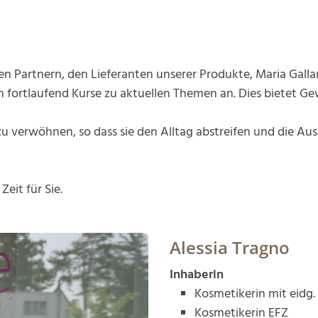
en Partnern, den Lieferanten unserer Produkte, Maria Galla
 fortlaufend Kurse zu aktuellen Themen an. Dies bietet Ge
 verwöhnen, so dass sie den Alltag abstreifen und die Ausz
eit für Sie.
Alessia Tragno
Inhaberin
Kosmetikerin mit eidg
Kosmetikerin EFZ