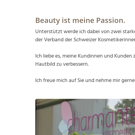
Beauty ist meine Passion.
Unterstützt werde ich dabei von zwei stark
der Verband der Schweizer Kosmetikerinnen
Ich liebe es, meine Kundinnen und Kunden zu
Hautbild zu verbessern.
Ich freue mich auf Sie und nehme mir gerne Z