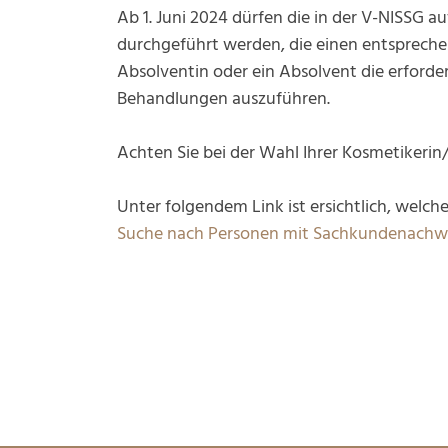
Ab 1. Juni 2024 dürfen die in der V-NISSG 
durchgeführt werden, die einen entsprech
Absolventin oder ein Absolvent die erforde
Behandlungen auszuführen.
Achten Sie bei der Wahl Ihrer Kosmetikeri
Unter folgendem Link ist ersichtlich, wel
Suche nach Personen mit Sachkundenachw