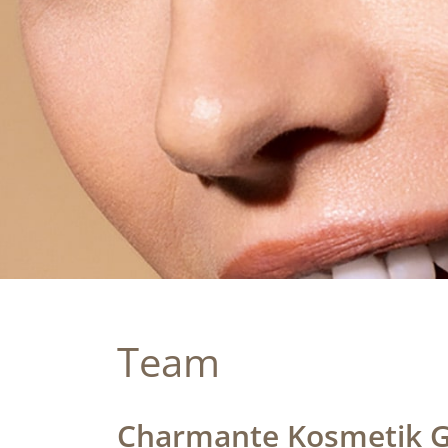
Team
Charmante Kosmetik G