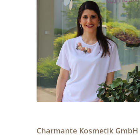
Charmante Kosmetik GmbH er