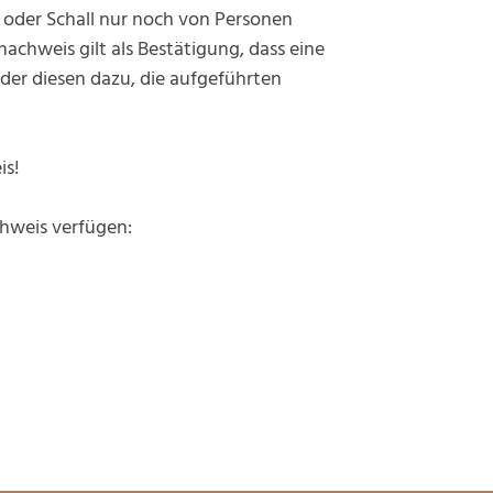
g oder Schall nur noch von Personen
hweis gilt als Bestätigung, dass eine
der diesen dazu, die aufgeführten
is!
chweis verfügen: